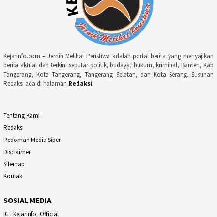
Kejarinfo.com – Jernih Melihat Peristiwa adalah portal berita yang menyajikan
berita aktual dan terkini seputar politik, budaya, hukum, kriminal, Banten, Kab
Tangerang, Kota Tangerang, Tangerang Selatan, dan Kota Serang. Susunan
Redaksi ada di halaman
Redaksi
Tentang Kami
Redaksi
Pedoman Media Siber
Disclaimer
Sitemap
Kontak
SOSIAL MEDIA
IG : Kejarinfo_Official