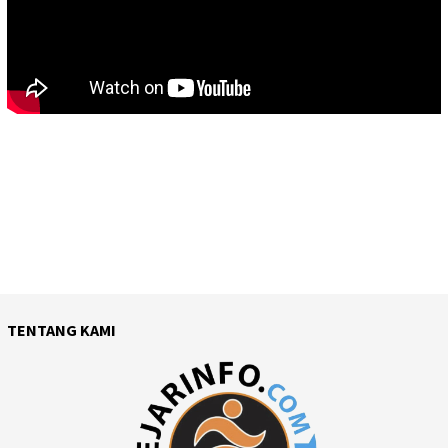
TENTANG KAMI