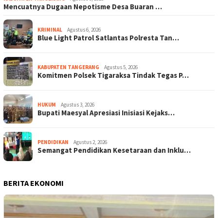
Mencuatnya Dugaan Nepotisme Desa Buaran …
KRIMINAL
Agustus 6, 2026
Blue Light Patrol Satlantas Polresta Tan…
KABUPATEN TANGERANG
Agustus 5, 2026
Komitmen Polsek Tigaraksa Tindak Tegas P…
HUKUM
Agustus 3, 2026
Bupati Maesyal Apresiasi Inisiasi Kejaks…
PENDIDIKAN
Agustus 2, 2026
Semangat Pendidikan Kesetaraan dan Inklu…
BERITA EKONOMI