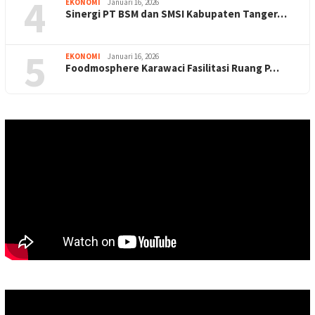
4
EKONOMI
Januari 16, 2026
Sinergi PT BSM dan SMSI Kabupaten Tanger…
5
EKONOMI
Januari 16, 2026
Foodmosphere Karawaci Fasilitasi Ruang P…