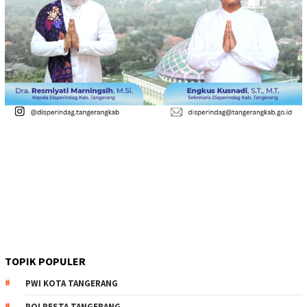
TOPIK POPULER
PWI KOTA TANGERANG
POLRESTA TANGERANG