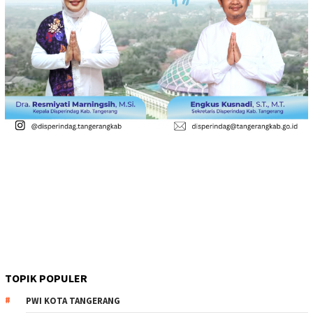
TOPIK POPULER
PWI KOTA TANGERANG