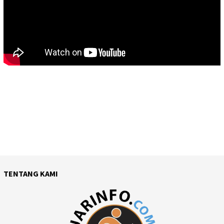
TENTANG KAMI