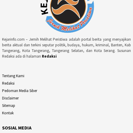
Kejarinfo.com – Jernih Melihat Peristiwa adalah portal berita yang menyajikan
berita aktual dan terkini seputar politik, budaya, hukum, kriminal, Banten, Kab
Tangerang, Kota Tangerang, Tangerang Selatan, dan Kota Serang. Susunan
Redaksi ada di halaman
Redaksi
Tentang Kami
Redaksi
Pedoman Media Siber
Disclaimer
Sitemap
Kontak
SOSIAL MEDIA