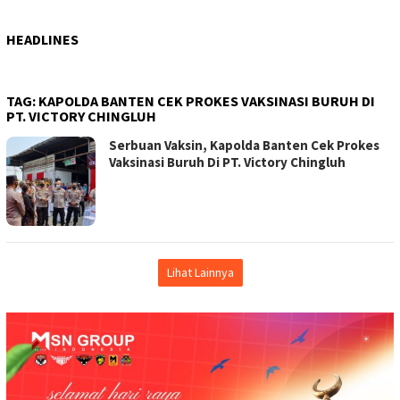
HEADLINES
TAG:
KAPOLDA BANTEN CEK PROKES VAKSINASI BURUH DI
PT. VICTORY CHINGLUH
Serbuan Vaksin, Kapolda Banten Cek Prokes
Vaksinasi Buruh Di PT. Victory Chingluh
Lihat Lainnya