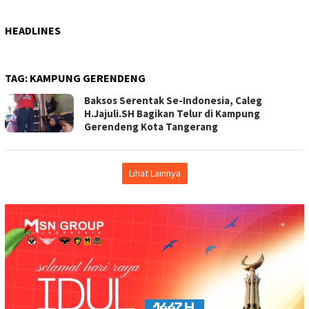
HEADLINES
TAG:
KAMPUNG GERENDENG
Baksos Serentak Se-Indonesia, Caleg
H.Jajuli.SH Bagikan Telur di Kampung
Gerendeng Kota Tangerang
Lihat Lainnya