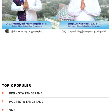
TOPIK POPULER
PWI KOTA TANGERANG
POLRESTA TANGERANG
SMSI