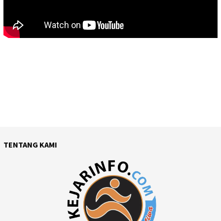
TENTANG KAMI