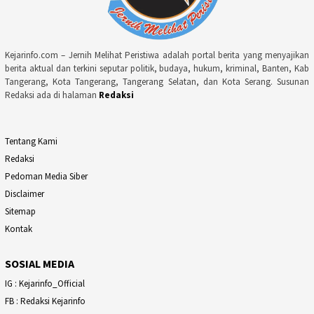
Kejarinfo.com – Jernih Melihat Peristiwa adalah portal berita yang menyajikan
berita aktual dan terkini seputar politik, budaya, hukum, kriminal, Banten, Kab
Tangerang, Kota Tangerang, Tangerang Selatan, dan Kota Serang. Susunan
Redaksi ada di halaman
Redaksi
Tentang Kami
Redaksi
Pedoman Media Siber
Disclaimer
Sitemap
Kontak
SOSIAL MEDIA
IG : Kejarinfo_Official
FB : Redaksi Kejarinfo