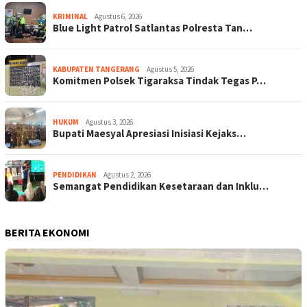
KRIMINAL
Agustus 6, 2026
Blue Light Patrol Satlantas Polresta Tan…
KABUPATEN TANGERANG
Agustus 5, 2026
Komitmen Polsek Tigaraksa Tindak Tegas P…
HUKUM
Agustus 3, 2026
Bupati Maesyal Apresiasi Inisiasi Kejaks…
PENDIDIKAN
Agustus 2, 2026
Semangat Pendidikan Kesetaraan dan Inklu…
BERITA EKONOMI