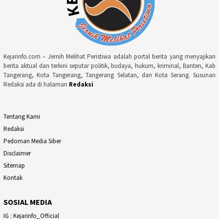
Kejarinfo.com – Jernih Melihat Peristiwa adalah portal berita yang menyajikan
berita aktual dan terkini seputar politik, budaya, hukum, kriminal, Banten, Kab
Tangerang, Kota Tangerang, Tangerang Selatan, dan Kota Serang. Susunan
Redaksi ada di halaman
Redaksi
Tentang Kami
Redaksi
Pedoman Media Siber
Disclaimer
Sitemap
Kontak
SOSIAL MEDIA
IG : Kejarinfo_Official