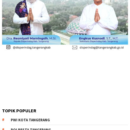
TOPIK POPULER
PWI KOTA TANGERANG
POLRESTA TANGERANG