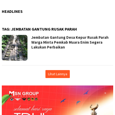
HEADLINES
TAG:
JEMBATAN GANTUNG RUSAK PARAH
Jembatan Gantung Desa Kepur Rusak Parah
Warga Minta Pemkab Muara Enim Segera
Lakukan Perbaikan
Lihat Lainnya