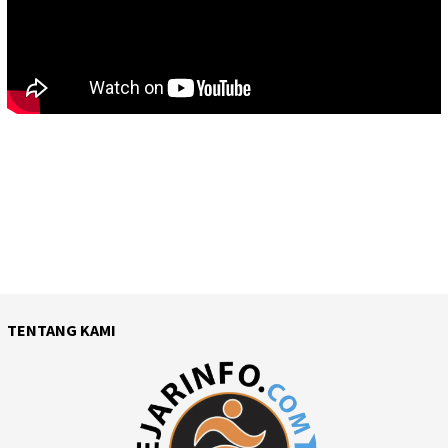
TENTANG KAMI