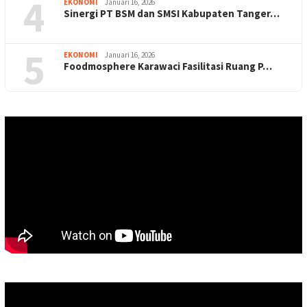
4
EKONOMI
Januari 16, 2026
Sinergi PT BSM dan SMSI Kabupaten Tanger…
5
EKONOMI
Januari 16, 2026
Foodmosphere Karawaci Fasilitasi Ruang P…