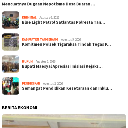
Mencuatnya Dugaan Nepotisme Desa Buaran …
KRIMINAL
Agustus 6, 2026
Blue Light Patrol Satlantas Polresta Tan…
KABUPATEN TANGERANG
Agustus 5, 2026
Komitmen Polsek Tigaraksa Tindak Tegas P…
HUKUM
Agustus 3, 2026
Bupati Maesyal Apresiasi Inisiasi Kejaks…
PENDIDIKAN
Agustus 2, 2026
Semangat Pendidikan Kesetaraan dan Inklu…
BERITA EKONOMI