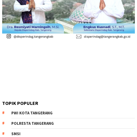
TOPIK POPULER
PWI KOTA TANGERANG
POLRESTA TANGERANG
SMSI