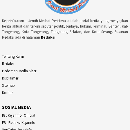
Kejarinfo.com – Jernih Melihat Peristiwa adalah portal berita yang menyajikan
berita aktual dan terkini seputar politik, budaya, hukum, kriminal, Banten, Kab
Tangerang, Kota Tangerang, Tangerang Selatan, dan Kota Serang. Susunan
Redaksi ada di halaman
Redaksi
Tentang Kami
Redaksi
Pedoman Media Siber
Disclaimer
Sitemap
Kontak
SOSIAL MEDIA
IG : Kejarinfo_Official
FB : Redaksi Kejarinfo
YouTube : kejarinfo