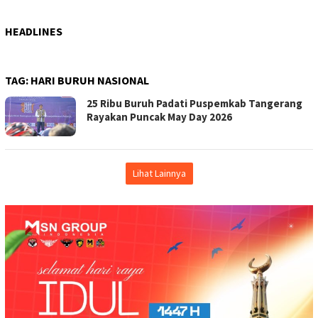
HEADLINES
TAG:
HARI BURUH NASIONAL
25 Ribu Buruh Padati Puspemkab Tangerang
Rayakan Puncak May Day 2026
Lihat Lainnya