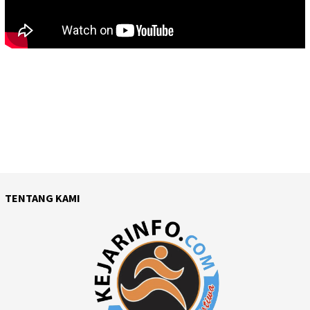
TENTANG KAMI