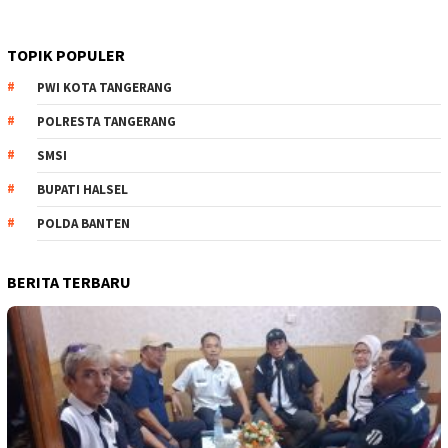
TOPIK POPULER
PWI KOTA TANGERANG
POLRESTA TANGERANG
SMSI
BUPATI HALSEL
POLDA BANTEN
BERITA TERBARU