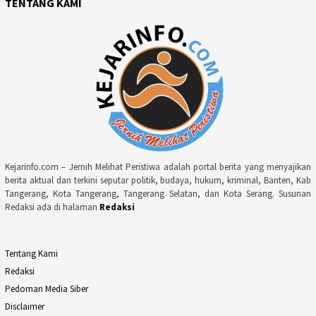
TENTANG KAMI
Kejarinfo.com – Jernih Melihat Peristiwa adalah portal berita yang menyajikan
berita aktual dan terkini seputar politik, budaya, hukum, kriminal, Banten, Kab
Tangerang, Kota Tangerang, Tangerang Selatan, dan Kota Serang. Susunan
Redaksi ada di halaman
Redaksi
Tentang Kami
Redaksi
Pedoman Media Siber
Disclaimer