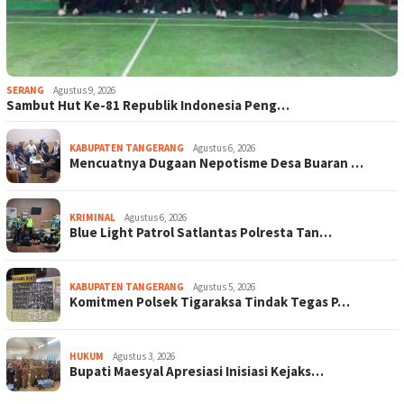
SERANG
Agustus 9, 2026
Sambut Hut Ke-81 Republik Indonesia Peng…
KABUPATEN TANGERANG
Agustus 6, 2026
Mencuatnya Dugaan Nepotisme Desa Buaran …
KRIMINAL
Agustus 6, 2026
Blue Light Patrol Satlantas Polresta Tan…
KABUPATEN TANGERANG
Agustus 5, 2026
Komitmen Polsek Tigaraksa Tindak Tegas P…
HUKUM
Agustus 3, 2026
Bupati Maesyal Apresiasi Inisiasi Kejaks…