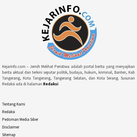
Kejarinfo.com – Jernih Melihat Peristiwa adalah portal berita yang menyajikan
berita aktual dan terkini seputar politik, budaya, hukum, kriminal, Banten, Kab
Tangerang, Kota Tangerang, Tangerang Selatan, dan Kota Serang. Susunan
Redaksi ada di halaman
Redaksi
Tentang Kami
Redaksi
Pedoman Media Siber
Disclaimer
Sitemap