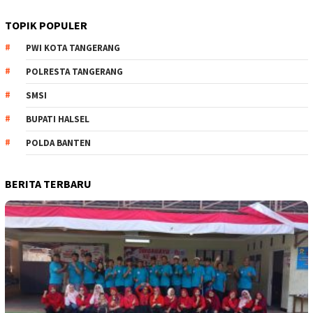
TOPIK POPULER
PWI KOTA TANGERANG
POLRESTA TANGERANG
SMSI
BUPATI HALSEL
POLDA BANTEN
BERITA TERBARU