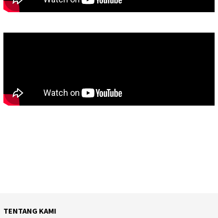
TENTANG KAMI