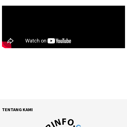
TENTANG KAMI