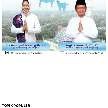
TOPIK POPULER