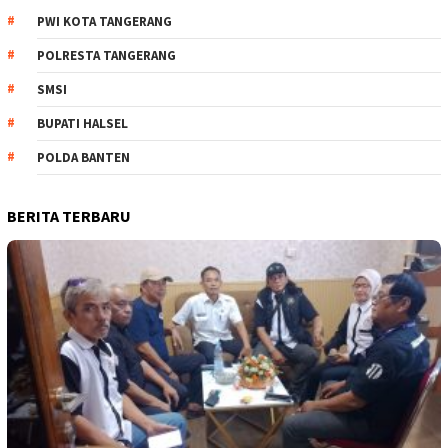
PWI KOTA TANGERANG
POLRESTA TANGERANG
SMSI
BUPATI HALSEL
POLDA BANTEN
BERITA TERBARU