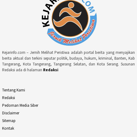
Kejarinfo.com – Jernih Melihat Peristiwa adalah portal berita yang menyajikan
berita aktual dan terkini seputar politik, budaya, hukum, kriminal, Banten, Kab
Tangerang, Kota Tangerang, Tangerang Selatan, dan Kota Serang. Susunan
Redaksi ada di halaman
Redaksi
Tentang Kami
Redaksi
Pedoman Media Siber
Disclaimer
Sitemap
Kontak