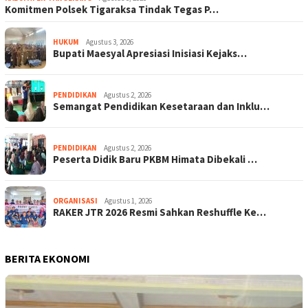
Komitmen Polsek Tigaraksa Tindak Tegas P…
HUKUM
Agustus 3, 2026
Bupati Maesyal Apresiasi Inisiasi Kejaks…
PENDIDIKAN
Agustus 2, 2026
Semangat Pendidikan Kesetaraan dan Inklu…
PENDIDIKAN
Agustus 2, 2026
Peserta Didik Baru PKBM Himata Dibekali …
ORGANISASI
Agustus 1, 2026
RAKER JTR 2026 Resmi Sahkan Reshuffle Ke…
BERITA EKONOMI