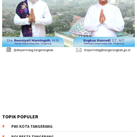
TOPIK POPULER
PWI KOTA TANGERANG
POLRESTA TANGERANG