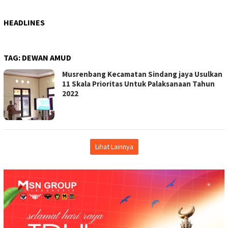
HEADLINES
TAG:
DEWAN AMUD
Musrenbang Kecamatan Sindang jaya Usulkan
11 Skala Prioritas Untuk Palaksanaan Tahun
2022
Lihat Lainnya