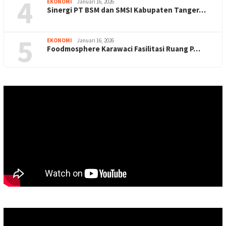
4
EKONOMI
Januari 16, 2026
Sinergi PT BSM dan SMSI Kabupaten Tanger…
5
EKONOMI
Januari 16, 2026
Foodmosphere Karawaci Fasilitasi Ruang P…