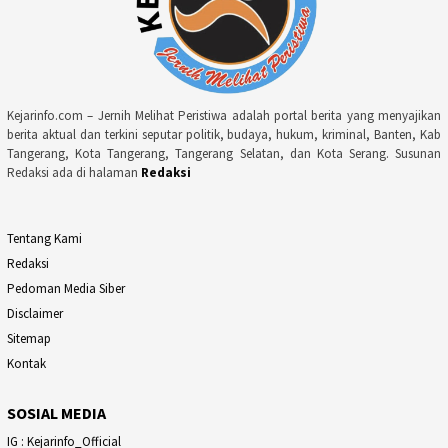
Kejarinfo.com – Jernih Melihat Peristiwa adalah portal berita yang menyajikan
berita aktual dan terkini seputar politik, budaya, hukum, kriminal, Banten, Kab
Tangerang, Kota Tangerang, Tangerang Selatan, dan Kota Serang. Susunan
Redaksi ada di halaman
Redaksi
Tentang Kami
Redaksi
Pedoman Media Siber
Disclaimer
Sitemap
Kontak
SOSIAL MEDIA
IG : Kejarinfo_Official