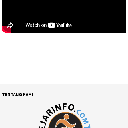
TENTANG KAMI