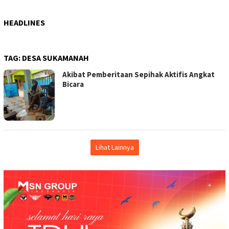
HEADLINES
TAG:
DESA SUKAMANAH
Akibat Pemberitaan Sepihak Aktifis Angkat
Bicara
Lihat Lainnya