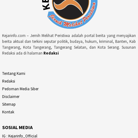
Kejarinfo.com – Jernih Melihat Peristiwa adalah portal berita yang menyajikan
berita aktual dan terkini seputar politik, budaya, hukum, kriminal, Banten, Kab
Tangerang, Kota Tangerang, Tangerang Selatan, dan Kota Serang. Susunan
Redaksi ada di halaman
Redaksi
Tentang Kami
Redaksi
Pedoman Media Siber
Disclaimer
Sitemap
Kontak
SOSIAL MEDIA
IG : Kejarinfo_Official