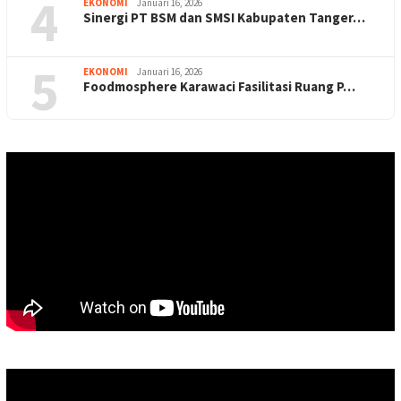
4
EKONOMI
Januari 16, 2026
Sinergi PT BSM dan SMSI Kabupaten Tanger…
5
EKONOMI
Januari 16, 2026
Foodmosphere Karawaci Fasilitasi Ruang P…