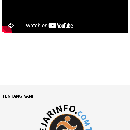
TENTANG KAMI