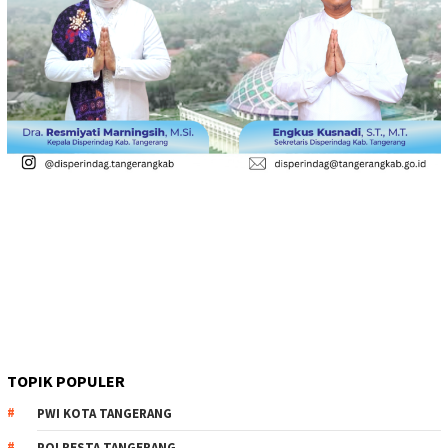
TOPIK POPULER
PWI KOTA TANGERANG
POLRESTA TANGERANG