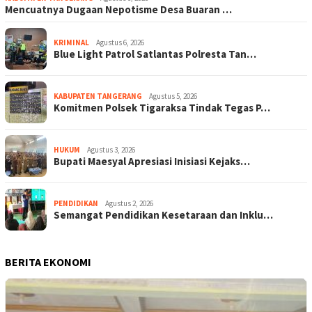
Mencuatnya Dugaan Nepotisme Desa Buaran …
KRIMINAL
Agustus 6, 2026
Blue Light Patrol Satlantas Polresta Tan…
KABUPATEN TANGERANG
Agustus 5, 2026
Komitmen Polsek Tigaraksa Tindak Tegas P…
HUKUM
Agustus 3, 2026
Bupati Maesyal Apresiasi Inisiasi Kejaks…
PENDIDIKAN
Agustus 2, 2026
Semangat Pendidikan Kesetaraan dan Inklu…
BERITA EKONOMI