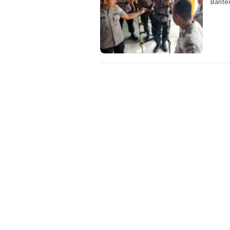
Banten