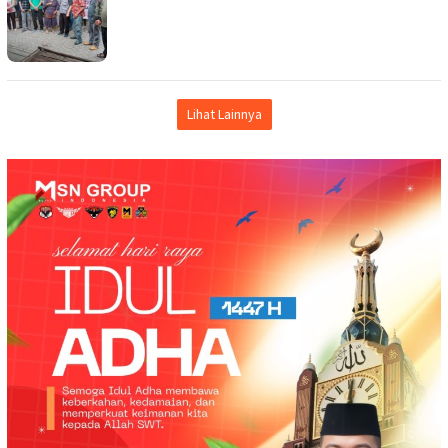
Lihat Lainnya