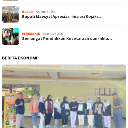
HUKUM
Agustus 3, 2026
Bupati Maesyal Apresiasi Inisiasi Kejaks…
PENDIDIKAN
Agustus 2, 2026
Semangat Pendidikan Kesetaraan dan Inklu…
BERITA EKONOMI