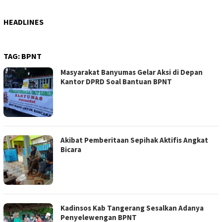
HEADLINES
TAG:
BPNT
Masyarakat Banyumas Gelar Aksi di Depan
Kantor DPRD Soal Bantuan BPNT
Akibat Pemberitaan Sepihak Aktifis Angkat
Bicara
Kadinsos Kab Tangerang Sesalkan Adanya
Penyelewengan BPNT