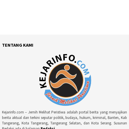
TENTANG KAMI
Kejarinfo.com – Jernih Melihat Peristiwa adalah portal berita yang menyajikan
berita aktual dan terkini seputar politik, budaya, hukum, kriminal, Banten, Kab
Tangerang, Kota Tangerang, Tangerang Selatan, dan Kota Serang. Susunan
Redaksi ada di halaman
Redaksi