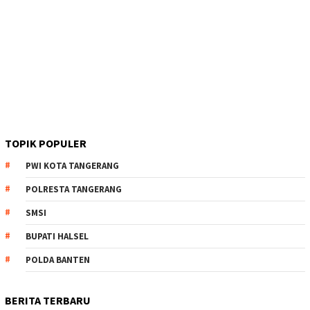
TOPIK POPULER
PWI KOTA TANGERANG
POLRESTA TANGERANG
SMSI
BUPATI HALSEL
POLDA BANTEN
BERITA TERBARU