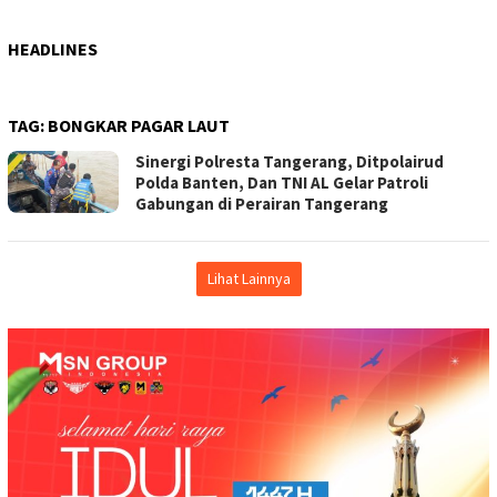
HEADLINES
TAG:
BONGKAR PAGAR LAUT
Sinergi Polresta Tangerang, Ditpolairud
Polda Banten, Dan TNI AL Gelar Patroli
Gabungan di Perairan Tangerang
Lihat Lainnya