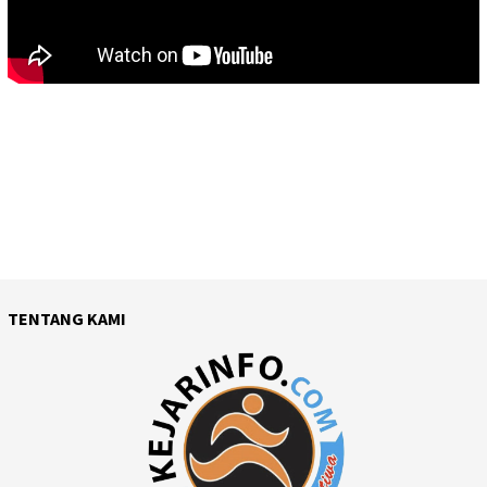
TENTANG KAMI