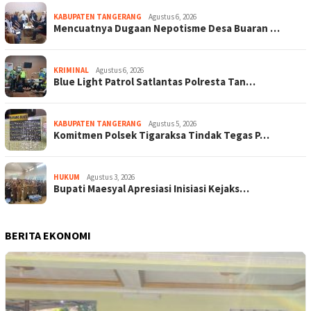
KABUPATEN TANGERANG
Agustus 6, 2026
Mencuatnya Dugaan Nepotisme Desa Buaran …
KRIMINAL
Agustus 6, 2026
Blue Light Patrol Satlantas Polresta Tan…
KABUPATEN TANGERANG
Agustus 5, 2026
Komitmen Polsek Tigaraksa Tindak Tegas P…
HUKUM
Agustus 3, 2026
Bupati Maesyal Apresiasi Inisiasi Kejaks…
BERITA EKONOMI