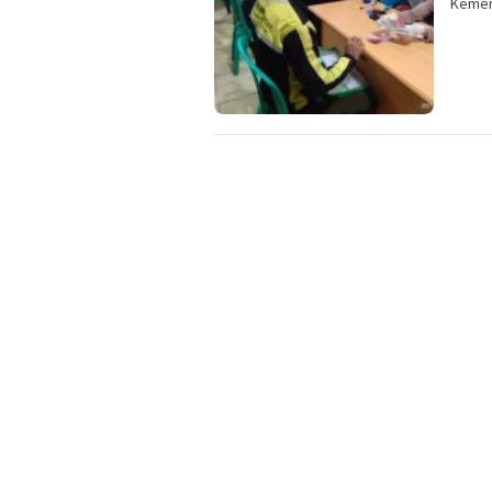
Kemen