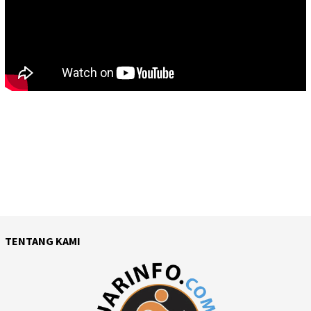
TENTANG KAMI