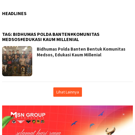
HEADLINES
TAG:
BIDHUMAS POLDA BANTEN#KOMUNITAS
MEDSOS#EDUKASI KAUM MILLENIAL
Bidhumas Polda Banten Bentuk Komunitas
Medsos, Edukasi Kaum Millenial
Lihat Lainnya