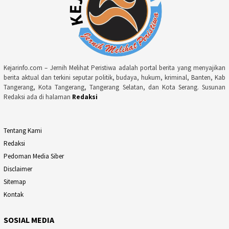
Kejarinfo.com – Jernih Melihat Peristiwa adalah portal berita yang menyajikan
berita aktual dan terkini seputar politik, budaya, hukum, kriminal, Banten, Kab
Tangerang, Kota Tangerang, Tangerang Selatan, dan Kota Serang. Susunan
Redaksi ada di halaman
Redaksi
Tentang Kami
Redaksi
Pedoman Media Siber
Disclaimer
Sitemap
Kontak
SOSIAL MEDIA