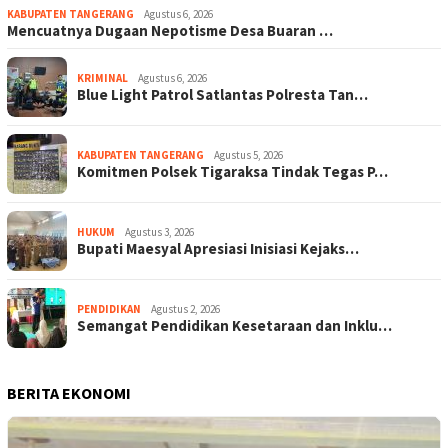
KABUPATEN TANGERANG
Agustus 6, 2026
Mencuatnya Dugaan Nepotisme Desa Buaran …
KRIMINAL
Agustus 6, 2026
Blue Light Patrol Satlantas Polresta Tan…
KABUPATEN TANGERANG
Agustus 5, 2026
Komitmen Polsek Tigaraksa Tindak Tegas P…
HUKUM
Agustus 3, 2026
Bupati Maesyal Apresiasi Inisiasi Kejaks…
PENDIDIKAN
Agustus 2, 2026
Semangat Pendidikan Kesetaraan dan Inklu…
BERITA EKONOMI