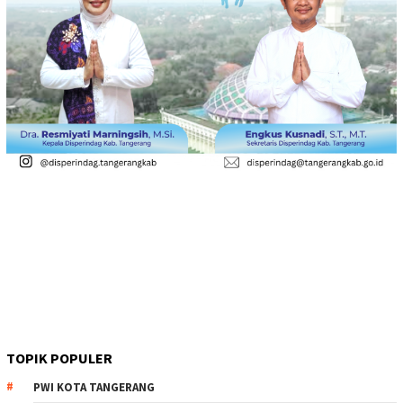
TOPIK POPULER
PWI KOTA TANGERANG