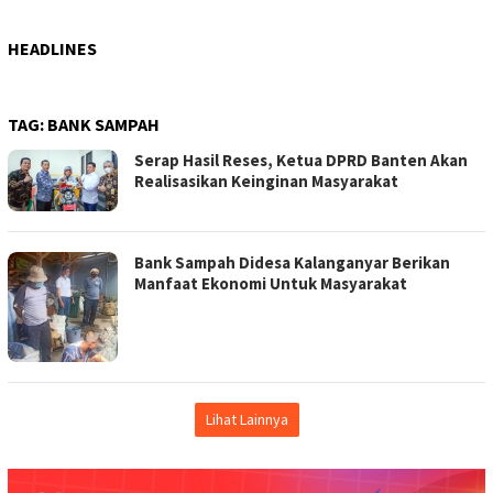
HEADLINES
TAG:
BANK SAMPAH
Serap Hasil Reses, Ketua DPRD Banten Akan
Realisasikan Keinginan Masyarakat
Bank Sampah Didesa Kalanganyar Berikan
Manfaat Ekonomi Untuk Masyarakat
Lihat Lainnya