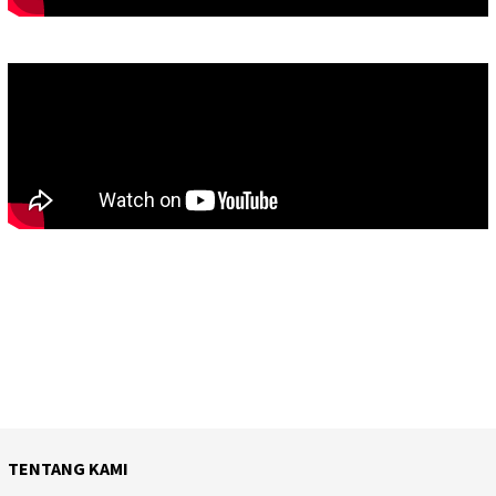
TENTANG KAMI