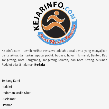
Kejarinfo.com – Jernih Melihat Peristiwa adalah portal berita yang menyajikan
berita aktual dan terkini seputar politik, budaya, hukum, kriminal, Banten, Kab
Tangerang, Kota Tangerang, Tangerang Selatan, dan Kota Serang. Susunan
Redaksi ada di halaman
Redaksi
Tentang Kami
Redaksi
Pedoman Media Siber
Disclaimer
Sitemap