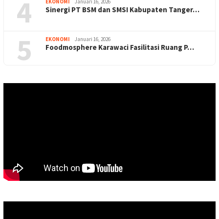
4
EKONOMI
Januari 16, 2026
Sinergi PT BSM dan SMSI Kabupaten Tanger…
5
EKONOMI
Januari 16, 2026
Foodmosphere Karawaci Fasilitasi Ruang P…