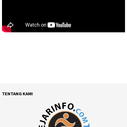
TENTANG KAMI