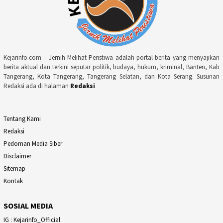
Kejarinfo.com – Jernih Melihat Peristiwa adalah portal berita yang menyajikan
berita aktual dan terkini seputar politik, budaya, hukum, kriminal, Banten, Kab
Tangerang, Kota Tangerang, Tangerang Selatan, dan Kota Serang. Susunan
Redaksi ada di halaman
Redaksi
Tentang Kami
Redaksi
Pedoman Media Siber
Disclaimer
Sitemap
Kontak
SOSIAL MEDIA
IG : Kejarinfo_Official