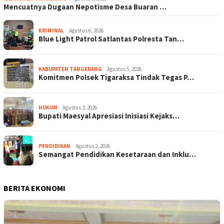
Mencuatnya Dugaan Nepotisme Desa Buaran …
KRIMINAL
Agustus 6, 2026
Blue Light Patrol Satlantas Polresta Tan…
KABUPATEN TANGERANG
Agustus 5, 2026
Komitmen Polsek Tigaraksa Tindak Tegas P…
HUKUM
Agustus 3, 2026
Bupati Maesyal Apresiasi Inisiasi Kejaks…
PENDIDIKAN
Agustus 2, 2026
Semangat Pendidikan Kesetaraan dan Inklu…
BERITA EKONOMI