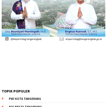
TOPIK POPULER
PWI KOTA TANGERANG
POLRESTA TANGERANG