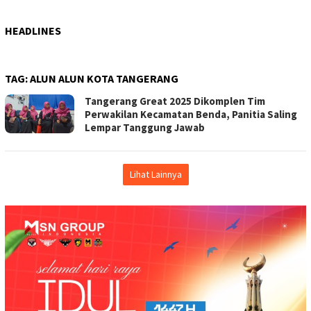
HEADLINES
TAG:
ALUN ALUN KOTA TANGERANG
Tangerang Great 2025 Dikomplen Tim
Perwakilan Kecamatan Benda, Panitia Saling
Lempar Tanggung Jawab
Lihat Lainnya