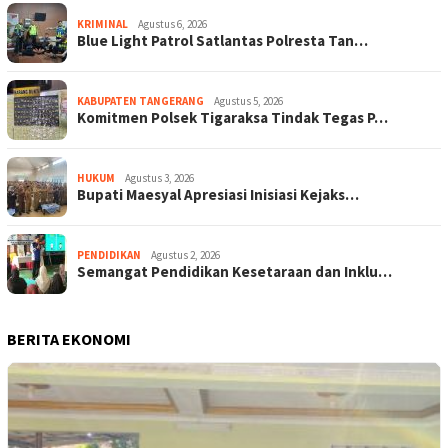
KRIMINAL
Agustus 6, 2026
Blue Light Patrol Satlantas Polresta Tan…
KABUPATEN TANGERANG
Agustus 5, 2026
Komitmen Polsek Tigaraksa Tindak Tegas P…
HUKUM
Agustus 3, 2026
Bupati Maesyal Apresiasi Inisiasi Kejaks…
PENDIDIKAN
Agustus 2, 2026
Semangat Pendidikan Kesetaraan dan Inklu…
BERITA EKONOMI