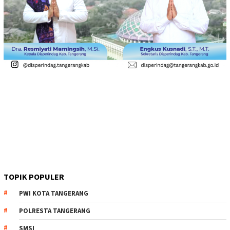
TOPIK POPULER
PWI KOTA TANGERANG
POLRESTA TANGERANG
SMSI