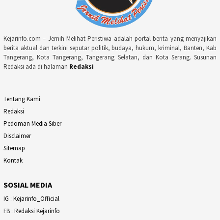
Kejarinfo.com – Jernih Melihat Peristiwa adalah portal berita yang menyajikan
berita aktual dan terkini seputar politik, budaya, hukum, kriminal, Banten, Kab
Tangerang, Kota Tangerang, Tangerang Selatan, dan Kota Serang. Susunan
Redaksi ada di halaman
Redaksi
Tentang Kami
Redaksi
Pedoman Media Siber
Disclaimer
Sitemap
Kontak
SOSIAL MEDIA
IG : Kejarinfo_Official
FB : Redaksi Kejarinfo