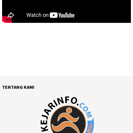
TENTANG KAMI