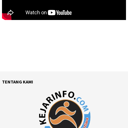
TENTANG KAMI