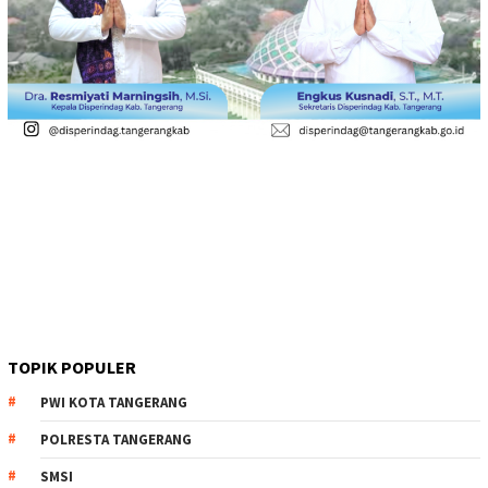
TOPIK POPULER
PWI KOTA TANGERANG
POLRESTA TANGERANG
SMSI