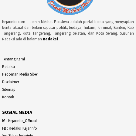
Kejarinfo.com – Jernih Melihat Peristiwa adalah portal berita yang menyajikan
berita aktual dan terkini seputar politik, budaya, hukum, kriminal, Banten, Kab
Tangerang, Kota Tangerang, Tangerang Selatan, dan Kota Serang. Susunan
Redaksi ada di halaman
Redaksi
Tentang Kami
Redaksi
Pedoman Media Siber
Disclaimer
Sitemap
Kontak
SOSIAL MEDIA
IG : Kejarinfo_Official
FB : Redaksi Kejarinfo
YouTube : kejarinfo