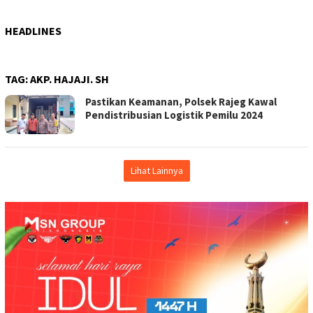
HEADLINES
TAG:
AKP. HAJAJI. SH
Pastikan Keamanan, Polsek Rajeg Kawal
Pendistribusian Logistik Pemilu 2024
Lihat Lainnya