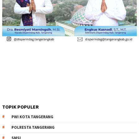
TOPIK POPULER
PWI KOTA TANGERANG
POLRESTA TANGERANG
SMSI