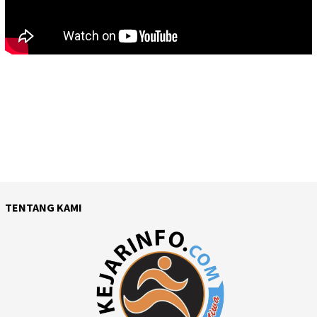
TENTANG KAMI