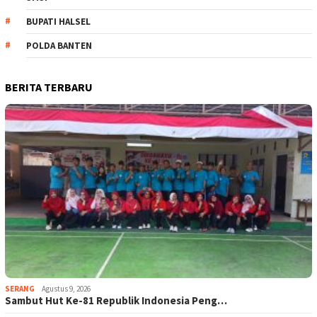
BUPATI HALSEL
POLDA BANTEN
BERITA TERBARU
SERANG
Agustus 9, 2026
Sambut Hut Ke-81 Republik Indonesia Peng…