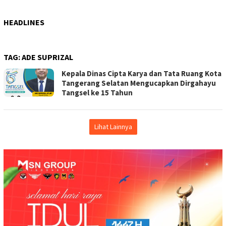
HEADLINES
TAG:
ADE SUPRIZAL
Kepala Dinas Cipta Karya dan Tata Ruang Kota
Tangerang Selatan Mengucapkan Dirgahayu
Tangsel ke 15 Tahun
Lihat Lainnya