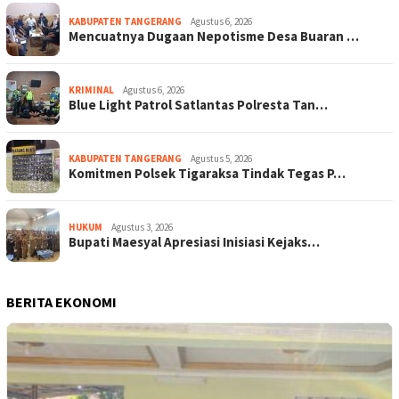
KABUPATEN TANGERANG
Agustus 6, 2026
Mencuatnya Dugaan Nepotisme Desa Buaran …
KRIMINAL
Agustus 6, 2026
Blue Light Patrol Satlantas Polresta Tan…
KABUPATEN TANGERANG
Agustus 5, 2026
Komitmen Polsek Tigaraksa Tindak Tegas P…
HUKUM
Agustus 3, 2026
Bupati Maesyal Apresiasi Inisiasi Kejaks…
BERITA EKONOMI