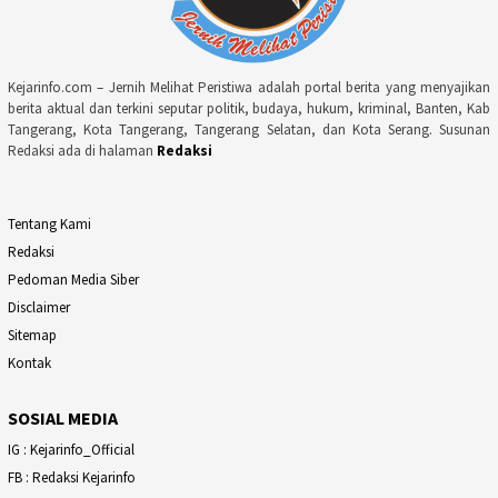
Kejarinfo.com – Jernih Melihat Peristiwa adalah portal berita yang menyajikan
berita aktual dan terkini seputar politik, budaya, hukum, kriminal, Banten, Kab
Tangerang, Kota Tangerang, Tangerang Selatan, dan Kota Serang. Susunan
Redaksi ada di halaman
Redaksi
Tentang Kami
Redaksi
Pedoman Media Siber
Disclaimer
Sitemap
Kontak
SOSIAL MEDIA
IG : Kejarinfo_Official
FB : Redaksi Kejarinfo