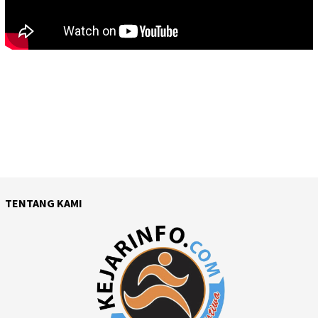
TENTANG KAMI