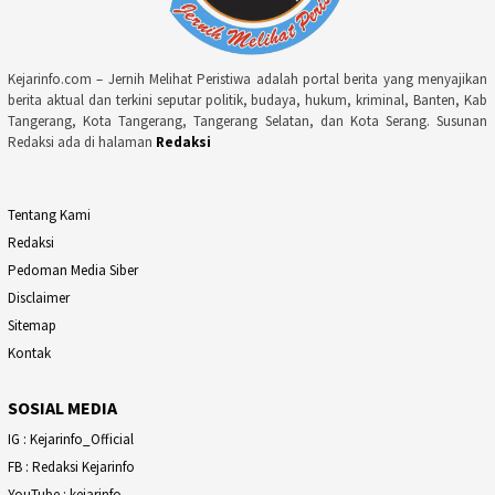
Kejarinfo.com – Jernih Melihat Peristiwa adalah portal berita yang menyajikan
berita aktual dan terkini seputar politik, budaya, hukum, kriminal, Banten, Kab
Tangerang, Kota Tangerang, Tangerang Selatan, dan Kota Serang. Susunan
Redaksi ada di halaman
Redaksi
Tentang Kami
Redaksi
Pedoman Media Siber
Disclaimer
Sitemap
Kontak
SOSIAL MEDIA
IG : Kejarinfo_Official
FB : Redaksi Kejarinfo
YouTube : kejarinfo