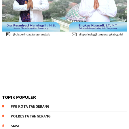
TOPIK POPULER
PWI KOTA TANGERANG
POLRESTA TANGERANG
SMSI