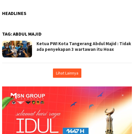
HEADLINES
TAG:
ABDUL MAJID
Ketua PWI Kota Tangerang Abdul Majid : Tidak
ada penyekapan 3 wartawan itu Hoax
Lihat Lainnya