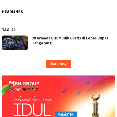
HEADLINES
TAG:
28
28 Armada Bus Mudik Gratis di Lepas Bupati
Tangerang
Lihat Lainnya