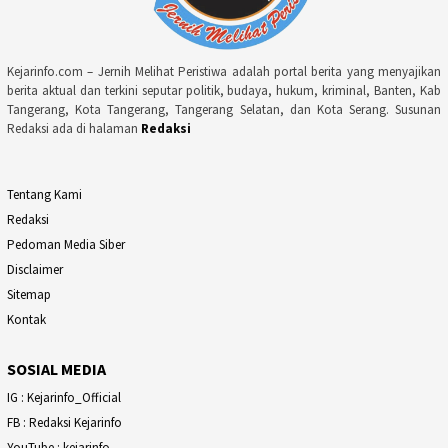
Kejarinfo.com – Jernih Melihat Peristiwa adalah portal berita yang menyajikan
berita aktual dan terkini seputar politik, budaya, hukum, kriminal, Banten, Kab
Tangerang, Kota Tangerang, Tangerang Selatan, dan Kota Serang. Susunan
Redaksi ada di halaman
Redaksi
Tentang Kami
Redaksi
Pedoman Media Siber
Disclaimer
Sitemap
Kontak
SOSIAL MEDIA
IG : Kejarinfo_Official
FB : Redaksi Kejarinfo
YouTube : kejarinfo