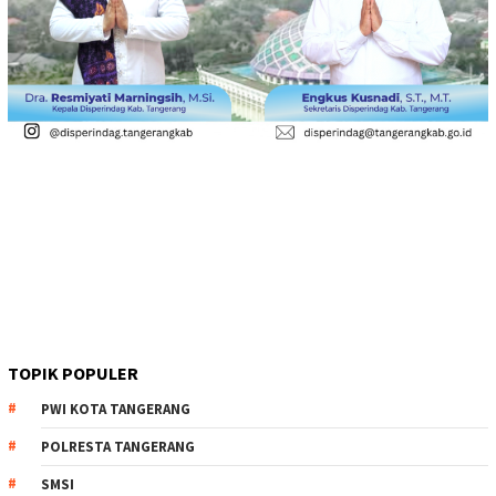
TOPIK POPULER
PWI KOTA TANGERANG
POLRESTA TANGERANG
SMSI