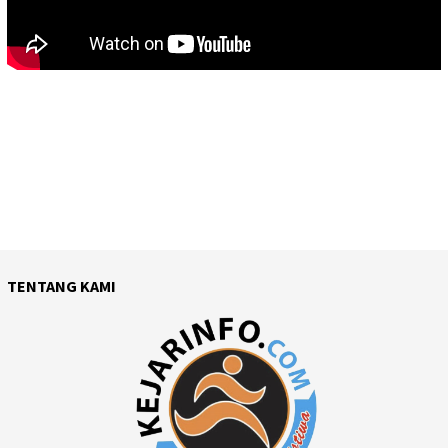
TENTANG KAMI