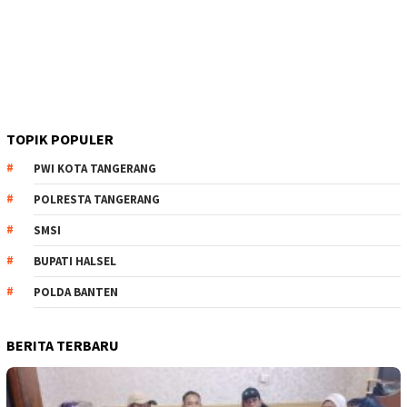
TOPIK POPULER
PWI KOTA TANGERANG
POLRESTA TANGERANG
SMSI
BUPATI HALSEL
POLDA BANTEN
BERITA TERBARU