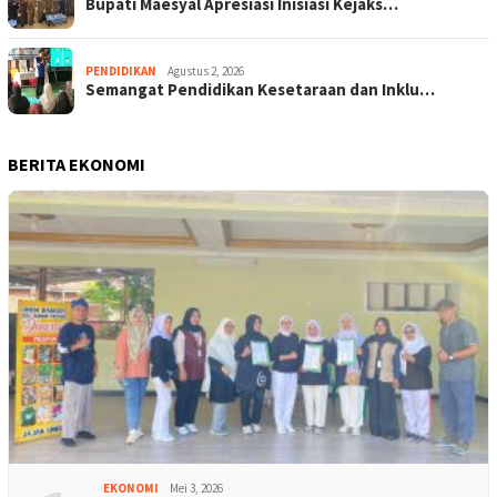
Bupati Maesyal Apresiasi Inisiasi Kejaks…
PENDIDIKAN
Agustus 2, 2026
Semangat Pendidikan Kesetaraan dan Inklu…
BERITA EKONOMI
EKONOMI
Mei 3, 2026