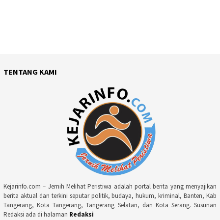
TENTANG KAMI
Kejarinfo.com – Jernih Melihat Peristiwa adalah portal berita yang menyajikan
berita aktual dan terkini seputar politik, budaya, hukum, kriminal, Banten, Kab
Tangerang, Kota Tangerang, Tangerang Selatan, dan Kota Serang. Susunan
Redaksi ada di halaman
Redaksi