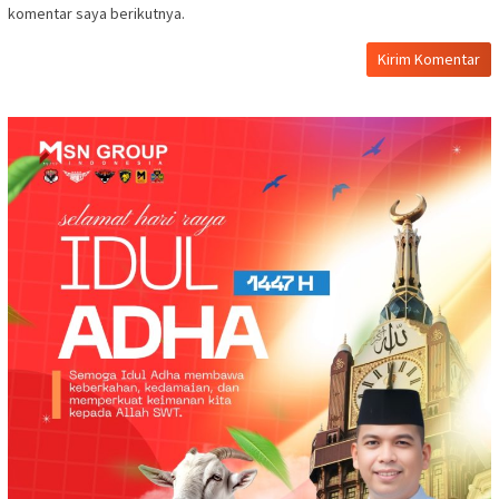
komentar saya berikutnya.