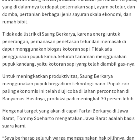
yang di dalamnya terdapat peternakan sapi, ayam petelur, dan
domba, pertanian berbagai jenis sayuran skala ekonomi, dan
rumah bibit.
Tidak ada listrik di Saung Berkarya, karena energi untuk
penerangan, pemanasan penetasan telur dan memasak di
dapur menggunakan biogas kotoran sapi. Tidak ada
penggunaan pupuk kimia. Seluruh tanaman menggunakan
pupuk kandang, yaitu kotoran sapi yang telah diambil gas-nya.
Untuk meningkatkan produktivitas, Saung Berkarya
menggunakan pupuk bregadium teknologi nano. Pupuk cair
paling ekonomis ini telah diuji coba di lahan percontohan di
Banyumas. Hasilnya, produksi padi meningkat 30 persen lebih.
Mengenai target yang akan di capai Partai Berkarya di Jawa
Barat, Tommy Soeharto mengatakan Jawa Barat adalah basis
suara kami.
“Saya berharap seluruh warga menggunakan hak pilihnya, dan