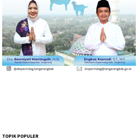
TOPIK POPULER