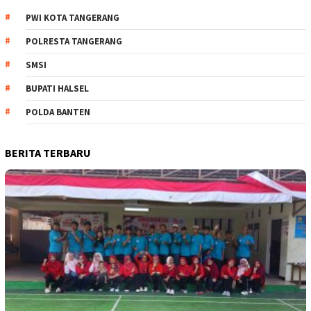
PWI KOTA TANGERANG
POLRESTA TANGERANG
SMSI
BUPATI HALSEL
POLDA BANTEN
BERITA TERBARU