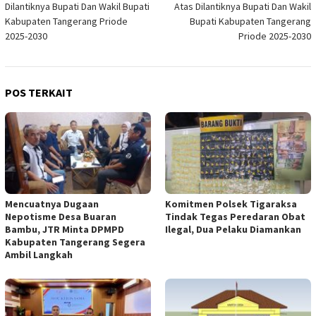
Dilantiknya Bupati Dan Wakil Bupati
Atas Dilantiknya Bupati Dan Wakil
Kabupaten Tangerang Priode
Bupati Kabupaten Tangerang
2025-2030
Priode 2025-2030
POS TERKAIT
Mencuatnya Dugaan
Komitmen Polsek Tigaraksa
Nepotisme Desa Buaran
Tindak Tegas Peredaran Obat
Bambu, JTR Minta DPMPD
Ilegal, Dua Pelaku Diamankan
Kabupaten Tangerang Segera
Ambil Langkah