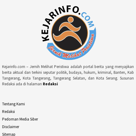
Kejarinfo.com – Jernih Melihat Peristiwa adalah portal berita yang menyajikan
berita aktual dan terkini seputar politik, budaya, hukum, kriminal, Banten, Kab
Tangerang, Kota Tangerang, Tangerang Selatan, dan Kota Serang. Susunan
Redaksi ada di halaman
Redaksi
Tentang Kami
Redaksi
Pedoman Media Siber
Disclaimer
Sitemap