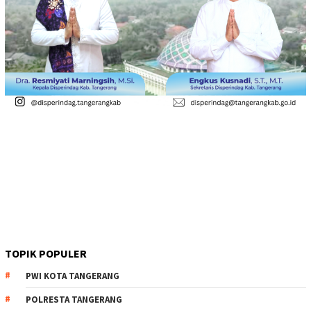
TOPIK POPULER
PWI KOTA TANGERANG
POLRESTA TANGERANG