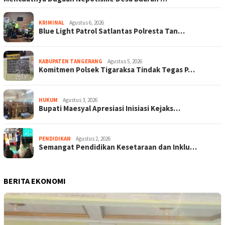
KRIMINAL
Agustus 6, 2026
Blue Light Patrol Satlantas Polresta Tan…
KABUPATEN TANGERANG
Agustus 5, 2026
Komitmen Polsek Tigaraksa Tindak Tegas P…
HUKUM
Agustus 3, 2026
Bupati Maesyal Apresiasi Inisiasi Kejaks…
PENDIDIKAN
Agustus 2, 2026
Semangat Pendidikan Kesetaraan dan Inklu…
BERITA EKONOMI