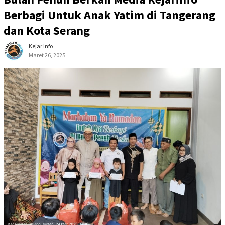
Berbagi Untuk Anak Yatim di Tangerang
dan Kota Serang
Kejar Info
Maret 26, 2025