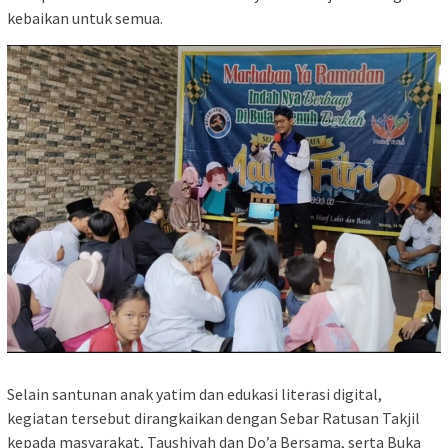
kebaikan untuk semua.
Selain santunan anak yatim dan edukasi literasi digital,
kegiatan tersebut dirangkaikan dengan Sebar Ratusan Takjil
kepada masyarakat, Taushiyah dan Do’a Bersama, serta Buka