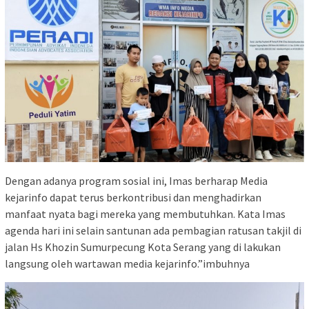
Dengan adanya program sosial ini, Imas berharap Media
kejarinfo dapat terus berkontribusi dan menghadirkan
manfaat nyata bagi mereka yang membutuhkan. Kata Imas
agenda hari ini selain santunan ada pembagian ratusan takjil di
jalan Hs Khozin Sumurpecung Kota Serang yang di lakukan
langsung oleh wartawan media kejarinfo.”imbuhnya