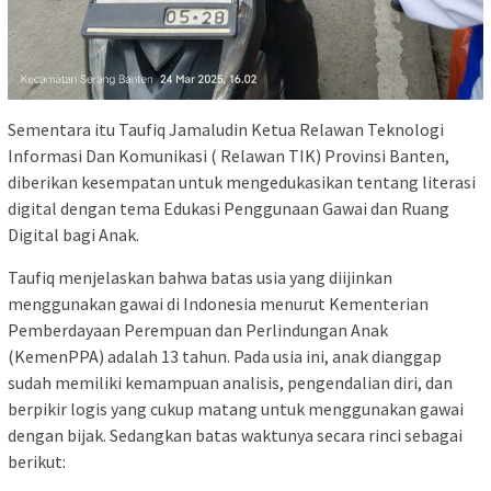
Sementara itu Taufiq Jamaludin Ketua Relawan Teknologi
Informasi Dan Komunikasi ( Relawan TIK) Provinsi Banten,
diberikan kesempatan untuk mengedukasikan tentang literasi
digital dengan tema Edukasi Penggunaan Gawai dan Ruang
Digital bagi Anak.
Taufiq menjelaskan bahwa batas usia yang diijinkan
menggunakan gawai di Indonesia menurut Kementerian
Pemberdayaan Perempuan dan Perlindungan Anak
(KemenPPA) adalah 13 tahun. Pada usia ini, anak dianggap
sudah memiliki kemampuan analisis, pengendalian diri, dan
berpikir logis yang cukup matang untuk menggunakan gawai
dengan bijak. Sedangkan batas waktunya secara rinci sebagai
berikut: