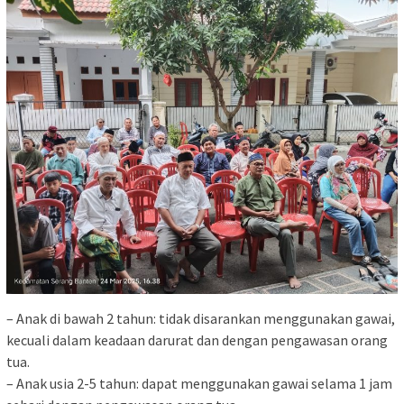
– Anak di bawah 2 tahun: tidak disarankan menggunakan gawai,
kecuali dalam keadaan darurat dan dengan pengawasan orang
tua.
– Anak usia 2-5 tahun: dapat menggunakan gawai selama 1 jam