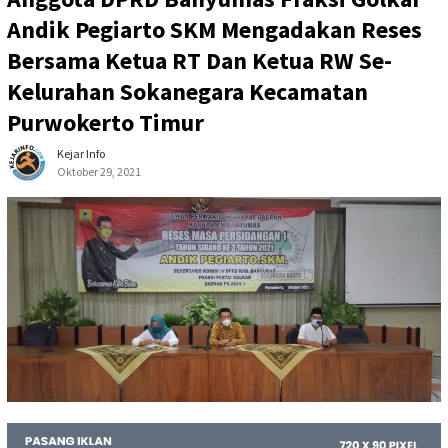
Andik Pegiarto SKM Mengadakan Reses
Bersama Ketua RT Dan Ketua RW Se-
Kelurahan Sokanegara Kecamatan
Purwokerto Timur
Kejar Info
Oktober 29, 2021