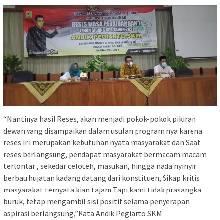
“Nantinya hasil Reses, akan menjadi pokok-pokok pikiran
dewan yang disampaikan dalam usulan program nya karena
reses ini merupakan kebutuhan nyata masyarakat dan Saat
reses berlangsung, pendapat masyarakat bermacam macam
terlontar , sekedar celoteh, masukan, hingga nada nyinyir
berbau hujatan kadang datang dari konstituen, Sikap kritis
masyarakat ternyata kian tajam Tapi kami tidak prasangka
buruk, tetap mengambil sisi positif selama penyerapan
aspirasi berlangsung,”Kata Andik Pegiarto SKM