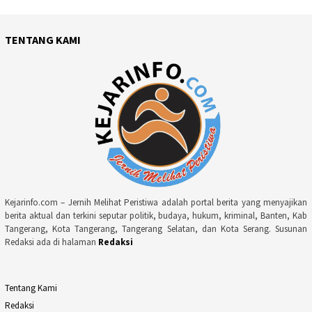
TENTANG KAMI
Kejarinfo.com – Jernih Melihat Peristiwa adalah portal berita yang menyajikan
berita aktual dan terkini seputar politik, budaya, hukum, kriminal, Banten, Kab
Tangerang, Kota Tangerang, Tangerang Selatan, dan Kota Serang. Susunan
Redaksi ada di halaman
Redaksi
Tentang Kami
Redaksi