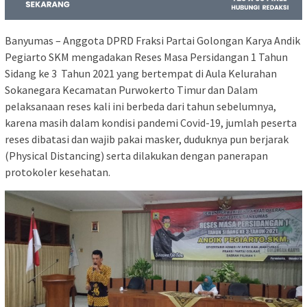
Banyumas – Anggota DPRD Fraksi Partai Golongan Karya Andik
Pegiarto SKM mengadakan Reses Masa Persidangan 1 Tahun
Sidang ke 3 Tahun 2021 yang bertempat di Aula Kelurahan
Sokanegara Kecamatan Purwokerto Timur dan Dalam
pelaksanaan reses kali ini berbeda dari tahun sebelumnya,
karena masih dalam kondisi pandemi Covid-19, jumlah peserta
reses dibatasi dan wajib pakai masker, duduknya pun berjarak
(Physical Distancing) serta dilakukan dengan panerapan
protokoler kesehatan.