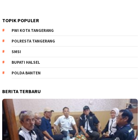
TOPIK POPULER
PWI KOTA TANGERANG
POLRESTA TANGERANG
SMSI
BUPATI HALSEL
POLDA BANTEN
BERITA TERBARU