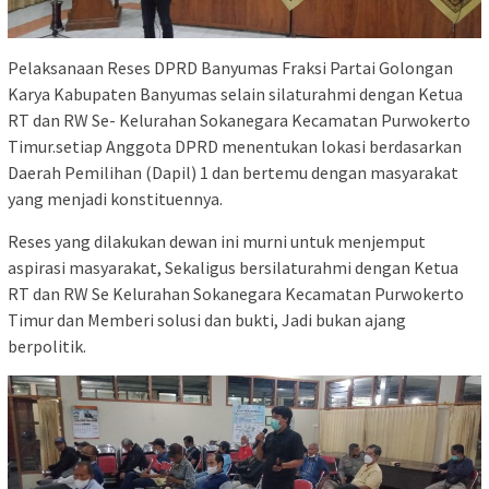
Pelaksanaan Reses DPRD Banyumas Fraksi Partai Golongan
Karya Kabupaten Banyumas selain silaturahmi dengan Ketua
RT dan RW Se- Kelurahan Sokanegara Kecamatan Purwokerto
Timur.setiap Anggota DPRD menentukan lokasi berdasarkan
Daerah Pemilihan (Dapil) 1 dan bertemu dengan masyarakat
yang menjadi konstituennya.
Reses yang dilakukan dewan ini murni untuk menjemput
aspirasi masyarakat, Sekaligus bersilaturahmi dengan Ketua
RT dan RW Se Kelurahan Sokanegara Kecamatan Purwokerto
Timur dan Memberi solusi dan bukti, Jadi bukan ajang
berpolitik.