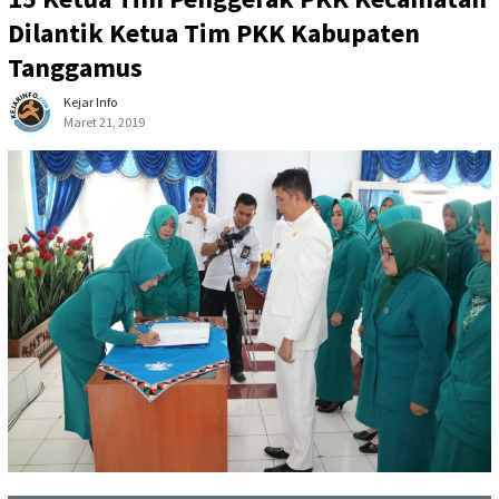
Dilantik Ketua Tim PKK Kabupaten
Tanggamus
Kejar Info
Maret 21, 2019