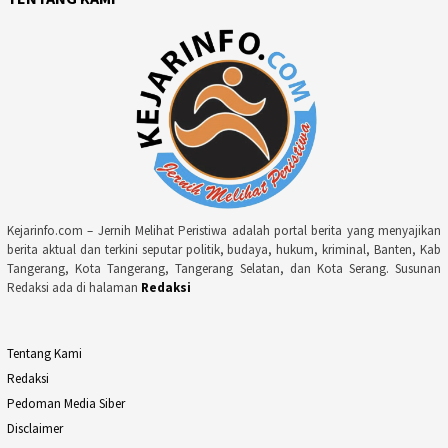
Kejarinfo.com – Jernih Melihat Peristiwa adalah portal berita yang menyajikan
berita aktual dan terkini seputar politik, budaya, hukum, kriminal, Banten, Kab
Tangerang, Kota Tangerang, Tangerang Selatan, dan Kota Serang. Susunan
Redaksi ada di halaman
Redaksi
Tentang Kami
Redaksi
Pedoman Media Siber
Disclaimer