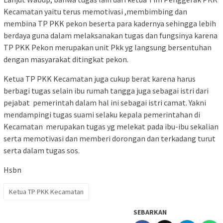
Kecamatan yaitu terus memotivasi ,membimbing dan
membina TP PKK pekon beserta para kadernya sehingga lebih
berdaya guna dalam melaksanakan tugas dan fungsinya karena
TP PKK Pekon merupakan unit Pkk yg langsung bersentuhan
dengan masyarakat ditingkat pekon.
Ketua TP PKK Kecamatan juga cukup berat karena harus
berbagi tugas selain ibu rumah tangga juga sebagai istri dari
pejabat pemerintah dalam hal ini sebagai istri camat. Yakni
mendampingi tugas suami selaku kepala pemerintahan di
Kecamatan merupakan tugas yg melekat pada ibu-ibu sekalian
serta memotivasi dan memberi dorongan dan terkadang turut
serta dalam tugas sos.
Hsbn
Ketua TP PKK Kecamatan
SEBARKAN