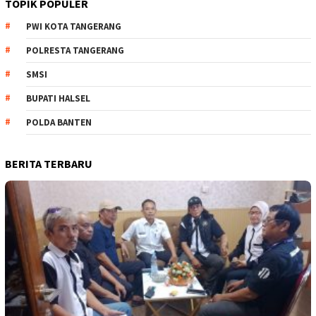
TOPIK POPULER
PWI KOTA TANGERANG
POLRESTA TANGERANG
SMSI
BUPATI HALSEL
POLDA BANTEN
BERITA TERBARU