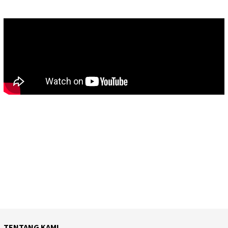
TENTANG KAMI