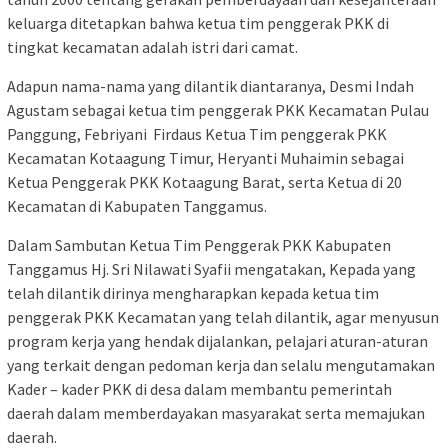
keluarga ditetapkan bahwa ketua tim penggerak PKK di
tingkat kecamatan adalah istri dari camat.
Adapun nama-nama yang dilantik diantaranya, Desmi Indah
Agustam sebagai ketua tim penggerak PKK Kecamatan Pulau
Panggung, Febriyani Firdaus Ketua Tim penggerak PKK
Kecamatan Kotaagung Timur, Heryanti Muhaimin sebagai
Ketua Penggerak PKK Kotaagung Barat, serta Ketua di 20
Kecamatan di Kabupaten Tanggamus.
Dalam Sambutan Ketua Tim Penggerak PKK Kabupaten
Tanggamus Hj. Sri Nilawati Syafii mengatakan, Kepada yang
telah dilantik dirinya mengharapkan kepada ketua tim
penggerak PKK Kecamatan yang telah dilantik, agar menyusun
program kerja yang hendak dijalankan, pelajari aturan-aturan
yang terkait dengan pedoman kerja dan selalu mengutamakan
Kader – kader PKK di desa dalam membantu pemerintah
daerah dalam memberdayakan masyarakat serta memajukan
daerah.